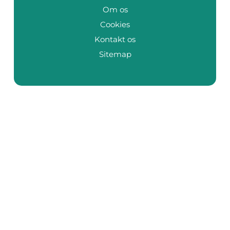
Om os
Cookies
Kontakt os
Sitemap