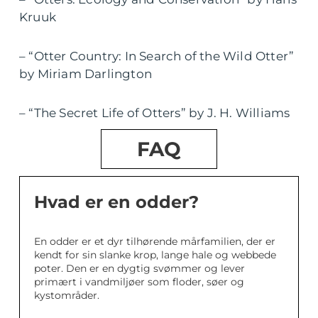
Kruuk
– “Otter Country: In Search of the Wild Otter”
by Miriam Darlington
– “The Secret Life of Otters” by J. H. Williams
FAQ
Hvad er en odder?
En odder er et dyr tilhørende mårfamilien, der er
kendt for sin slanke krop, lange hale og webbede
poter. Den er en dygtig svømmer og lever
primært i vandmiljøer som floder, søer og
kystområder.