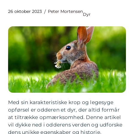
26 oktober 2023
Peter Mortensen
Dyr
Med sin karakteristiske krop og legesyge
opførsel er odderen et dyr, der altid formår
at tiltrække opmærksomhed. Denne artikel
vil dykke ned i odderens verden og udforske
dens unikke egenskaber og historie.