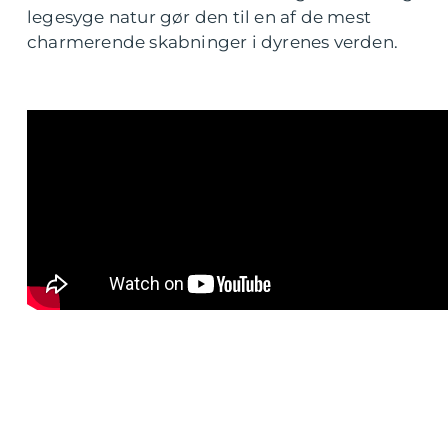
legesyge natur gør den til en af de mest
charmerende skabninger i dyrenes verden.