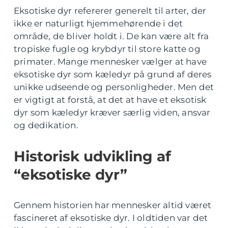
Eksotiske dyr refererer generelt til arter, der
ikke er naturligt hjemmehørende i det
område, de bliver holdt i. De kan være alt fra
tropiske fugle og krybdyr til store katte og
primater. Mange mennesker vælger at have
eksotiske dyr som kæledyr på grund af deres
unikke udseende og personligheder. Men det
er vigtigt at forstå, at det at have et eksotisk
dyr som kæledyr kræver særlig viden, ansvar
og dedikation.
Historisk udvikling af
“eksotiske dyr”
Gennem historien har mennesker altid været
fascineret af eksotiske dyr. I oldtiden var det