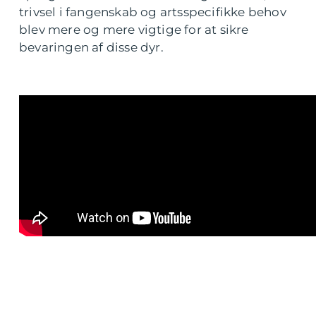
trivsel i fangenskab og artsspecifikke behov
blev mere og mere vigtige for at sikre
bevaringen af disse dyr.