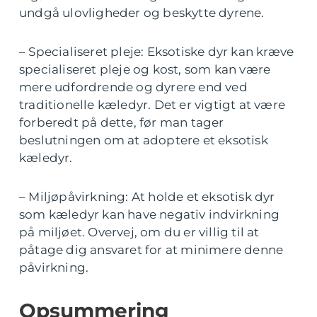
undgå ulovligheder og beskytte dyrene.
– Specialiseret pleje: Eksotiske dyr kan kræve
specialiseret pleje og kost, som kan være
mere udfordrende og dyrere end ved
traditionelle kæledyr. Det er vigtigt at være
forberedt på dette, før man tager
beslutningen om at adoptere et eksotisk
kæledyr.
– Miljøpåvirkning: At holde et eksotisk dyr
som kæledyr kan have negativ indvirkning
på miljøet. Overvej, om du er villig til at
påtage dig ansvaret for at minimere denne
påvirkning.
Opsummering