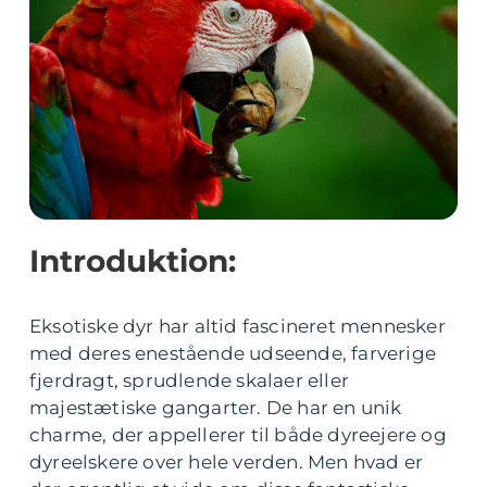
Introduktion:
Eksotiske dyr har altid fascineret mennesker
med deres enestående udseende, farverige
fjerdragt, sprudlende skalaer eller
majestætiske gangarter. De har en unik
charme, der appellerer til både dyreejere og
dyreelskere over hele verden. Men hvad er