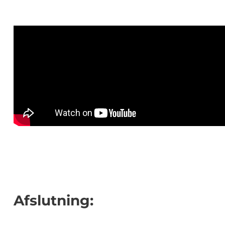
Afslutning: