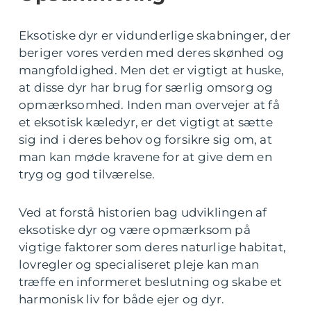
Eksotiske dyr er vidunderlige skabninger, der
beriger vores verden med deres skønhed og
mangfoldighed. Men det er vigtigt at huske,
at disse dyr har brug for særlig omsorg og
opmærksomhed. Inden man overvejer at få
et eksotisk kæledyr, er det vigtigt at sætte
sig ind i deres behov og forsikre sig om, at
man kan møde kravene for at give dem en
tryg og god tilværelse.
Ved at forstå historien bag udviklingen af
eksotiske dyr og være opmærksom på
vigtige faktorer som deres naturlige habitat,
lovregler og specialiseret pleje kan man
træffe en informeret beslutning og skabe et
harmonisk liv for både ejer og dyr.