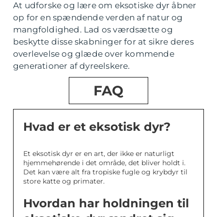
At udforske og lære om eksotiske dyr åbner
op for en spændende verden af natur og
mangfoldighed. Lad os værdsætte og
beskytte disse skabninger for at sikre deres
overlevelse og glæde over kommende
generationer af dyreelskere.
FAQ
Hvad er et eksotisk dyr?
Et eksotisk dyr er en art, der ikke er naturligt
hjemmehørende i det område, det bliver holdt i.
Det kan være alt fra tropiske fugle og krybdyr til
store katte og primater.
Hvordan har holdningen til