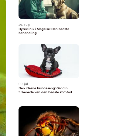
29. aug
Dyreklinik i Slagelse: Den bedste
behandling
09. jul
Den ideelle hundeseng: Giv din
firbenede ven den bedste komfort