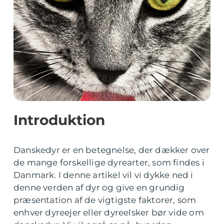
Introduktion
Danskedyr er en betegnelse, der dækker over
de mange forskellige dyrearter, som findes i
Danmark. I denne artikel vil vi dykke ned i
denne verden af dyr og give en grundig
præsentation af de vigtigste faktorer, som
enhver dyreejer eller dyreelsker bør vide om