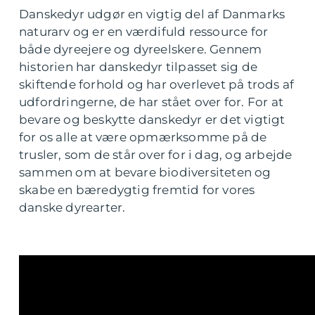
Danskedyr udgør en vigtig del af Danmarks
naturarv og er en værdifuld ressource for
både dyreejere og dyreelskere. Gennem
historien har danskedyr tilpasset sig de
skiftende forhold og har overlevet på trods af
udfordringerne, de har stået over for. For at
bevare og beskytte danskedyr er det vigtigt
for os alle at være opmærksomme på de
trusler, som de står over for i dag, og arbejde
sammen om at bevare biodiversiteten og
skabe en bæredygtig fremtid for vores
danske dyrearter.