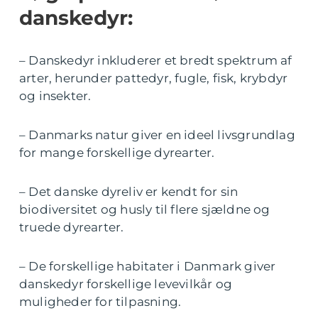
danskedyr:
– Danskedyr inkluderer et bredt spektrum af
arter, herunder pattedyr, fugle, fisk, krybdyr
og insekter.
– Danmarks natur giver en ideel livsgrundlag
for mange forskellige dyrearter.
– Det danske dyreliv er kendt for sin
biodiversitet og husly til flere sjældne og
truede dyrearter.
– De forskellige habitater i Danmark giver
danskedyr forskellige levevilkår og
muligheder for tilpasning.