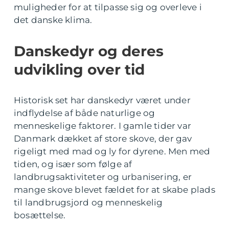
muligheder for at tilpasse sig og overleve i
det danske klima.
Danskedyr og deres
udvikling over tid
Historisk set har danskedyr været under
indflydelse af både naturlige og
menneskelige faktorer. I gamle tider var
Danmark dækket af store skove, der gav
rigeligt med mad og ly for dyrene. Men med
tiden, og især som følge af
landbrugsaktiviteter og urbanisering, er
mange skove blevet fældet for at skabe plads
til landbrugsjord og menneskelig
bosættelse.