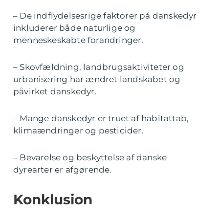
– De indflydelsesrige faktorer på danskedyr
inkluderer både naturlige og
menneskeskabte forandringer.
– Skovfældning, landbrugsaktiviteter og
urbanisering har ændret landskabet og
påvirket danskedyr.
– Mange danskedyr er truet af habitattab,
klimaændringer og pesticider.
– Bevarelse og beskyttelse af danske
dyrearter er afgørende.
Konklusion