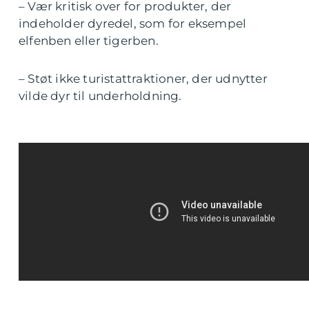
– Vær kritisk over for produkter, der
indeholder dyredel, som for eksempel
elfenben eller tigerben.
– Støt ikke turistattraktioner, der udnytter
vilde dyr til underholdning.