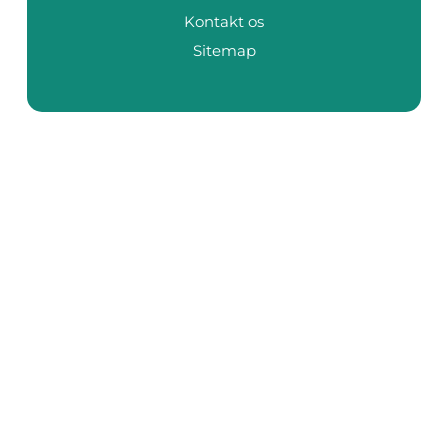
Kontakt os
Sitemap