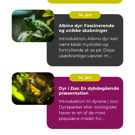
14. jan
Albino dyr: Fascinerende
og unikke skabninger
Introduktion: Albino dyr kan
være både mystiske og
fortryllende at se på. Disse
usædvanlige væsner m...
14. jan
Dyr i Zoo: En dybdegående
præsentation
Introduktion til dyrene i zoo:
Dyreparker eller zoologiske
haver er en af de mest
populære måder for...