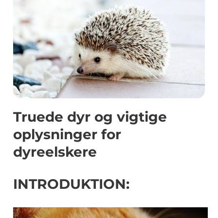
Truede dyr og vigtige
oplysninger for
dyreelskere
INTRODUKTION: