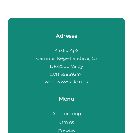
Adresse
web:
www.klikko.dk
Menu
Annoncering
Om os
Cookies