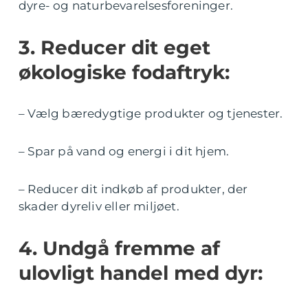
dyre- og naturbevarelsesforeninger.
3. Reducer dit eget
økologiske fodaftryk:
– Vælg bæredygtige produkter og tjenester.
– Spar på vand og energi i dit hjem.
– Reducer dit indkøb af produkter, der
skader dyreliv eller miljøet.
4. Undgå fremme af
ulovligt handel med dyr: