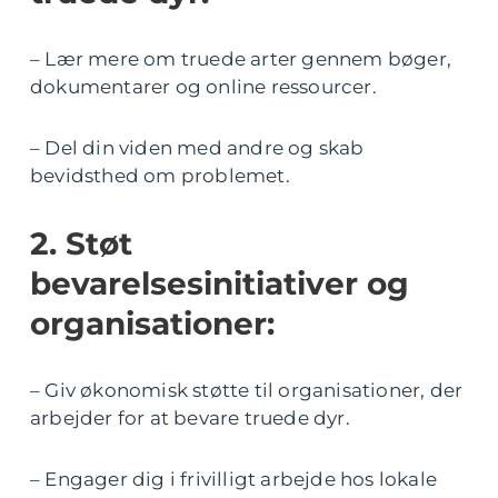
– Lær mere om truede arter gennem bøger,
dokumentarer og online ressourcer.
– Del din viden med andre og skab
bevidsthed om problemet.
2. Støt
bevarelsesinitiativer og
organisationer:
– Giv økonomisk støtte til organisationer, der
arbejder for at bevare truede dyr.
– Engager dig i frivilligt arbejde hos lokale