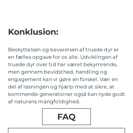
Konklusion:
Beskyttelsen og bevarelsen af truede dyr er
en fælles opgave for os alle. Udviklingen af
truede dyr over tid har været bekymrende,
men gennem bevidsthed, handling og
engagement kan vi gøre en forskel. Vær en
del af løsningen og hjælp med at sikre, at
kommende generationer også kan nyde godt
af naturens mangfoldighed.
FAQ