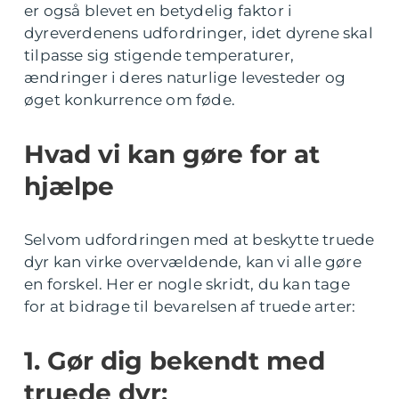
er også blevet en betydelig faktor i
dyreverdenens udfordringer, idet dyrene skal
tilpasse sig stigende temperaturer,
ændringer i deres naturlige levesteder og
øget konkurrence om føde.
Hvad vi kan gøre for at
hjælpe
Selvom udfordringen med at beskytte truede
dyr kan virke overvældende, kan vi alle gøre
en forskel. Her er nogle skridt, du kan tage
for at bidrage til bevarelsen af truede arter:
1. Gør dig bekendt med
truede dyr: