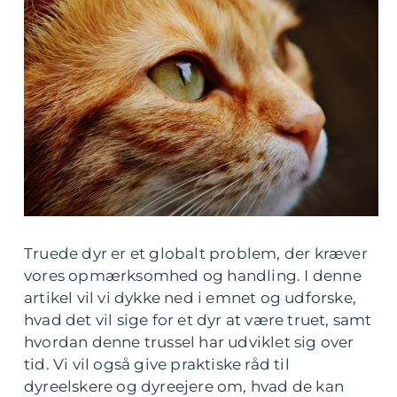
Truede dyr er et globalt problem, der kræver
vores opmærksomhed og handling. I denne
artikel vil vi dykke ned i emnet og udforske,
hvad det vil sige for et dyr at være truet, samt
hvordan denne trussel har udviklet sig over
tid. Vi vil også give praktiske råd til
dyreelskere og dyreejere om, hvad de kan