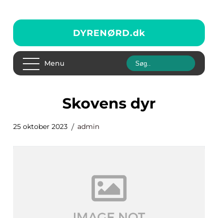
DYRENØRD.
dk
Menu
skovens dyr
25 oktober 2023
admin