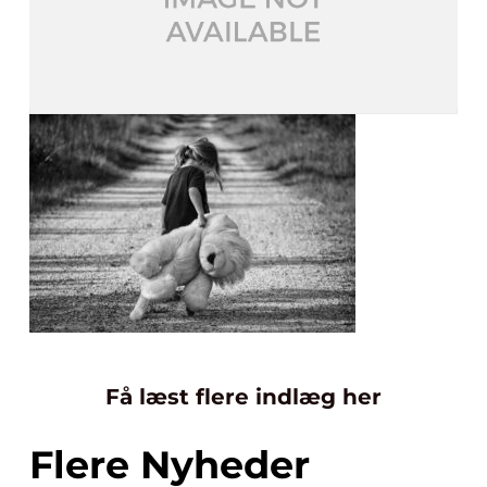
Få læst flere indlæg her
Flere Nyheder