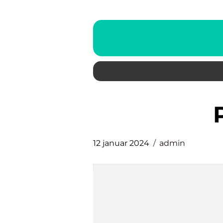
12 januar 2024
admin