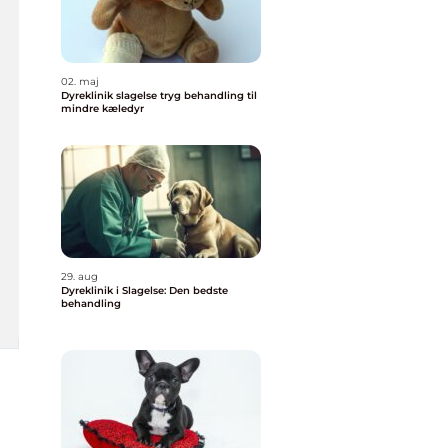
02. maj
Dyreklinik slagelse tryg behandling til
mindre kæledyr
29. aug
Dyreklinik i Slagelse: Den bedste
behandling