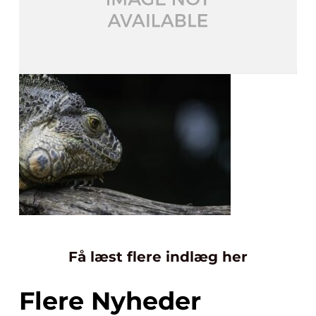
Få læst flere indlæg her
Flere Nyheder