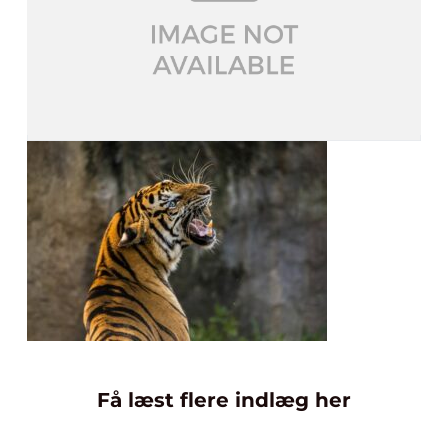
Få læst flere indlæg her