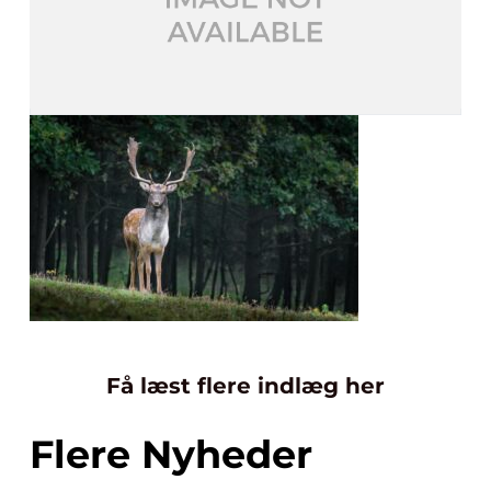
Få læst flere indlæg her
Flere Nyheder