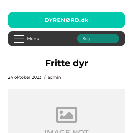
DYRENØRD.
dk
Menu
fritte dyr
24 oktober 2023
admin