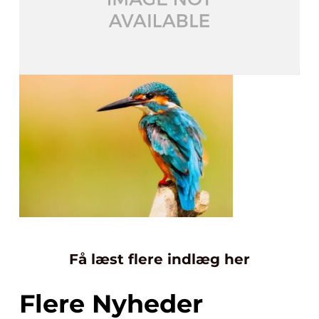
Få læst flere indlæg her
Flere Nyheder