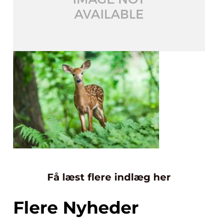
Få læst flere indlæg her
Flere Nyheder