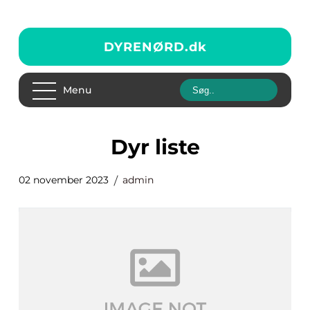
DYRENØRD.
dk
Menu
dyr liste
02 november 2023
admin