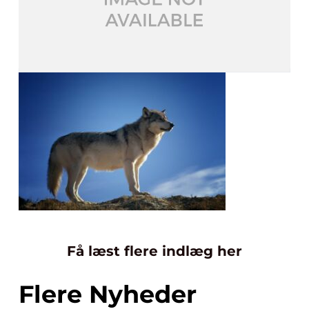
Få læst flere indlæg her
Flere Nyheder