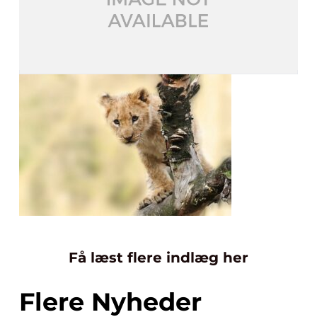
Få læst flere indlæg her
Flere Nyheder