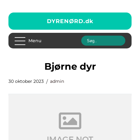
DYRENØRD.
dk
Menu
bjørne dyr
30 oktober 2023
admin